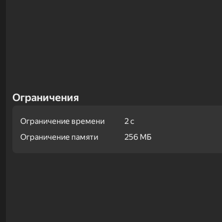
Ограничения
Ограничение времени
2 с
Ограничение памяти
256 МБ
Примеры