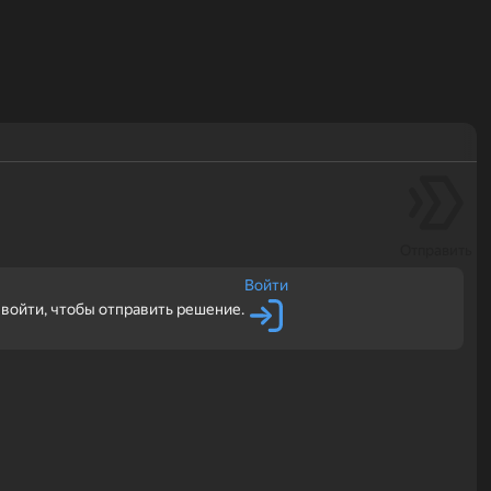
Отправить
Войти
войти, чтобы отправить решение.