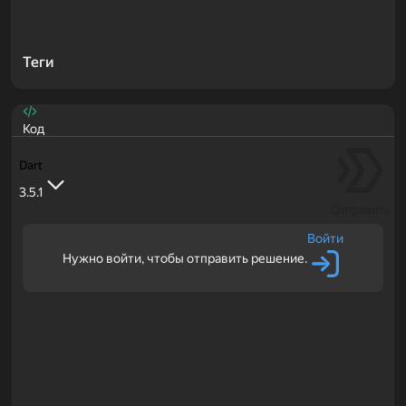
Теги
Код
Dart
3.5.1
Отправить
Войти
Нужно войти, чтобы отправить решение.