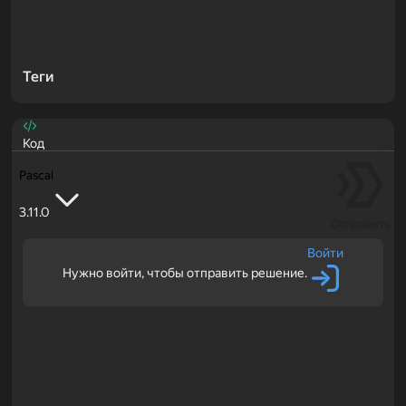
Теги
Код
Pascal
3.11.0
Отправить
Войти
Нужно войти, чтобы отправить решение.