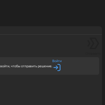
Отправить
Войти
войти, чтобы отправить решение.