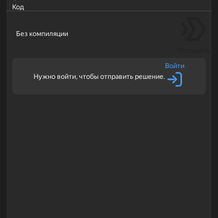
Код
Без компиляции
Отправить
Войти
Нужно войти, чтобы отправить решение.