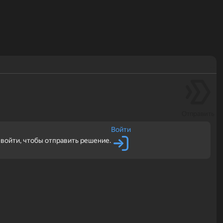
Отправить
Войти
войти, чтобы отправить решение.