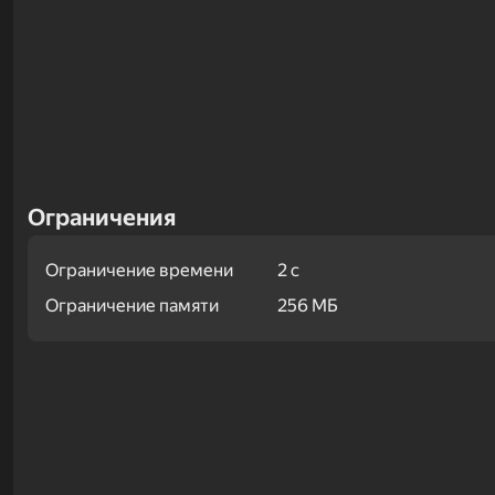
Ограничения
Ограничение времени
2 с
Ограничение памяти
256 МБ
Примеры