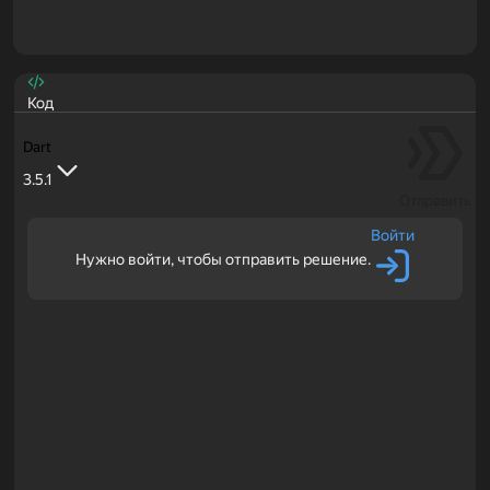
Код
Dart
3.5.1
Отправить
Войти
Нужно войти, чтобы отправить решение.