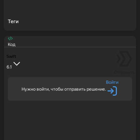
Теги
Код
Swift
6.1
Отправить
Войти
Нужно войти, чтобы отправить решение.