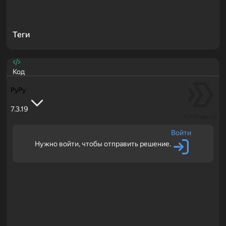
Теги
Код
PyPy
7.3.19
Отправить
Войти
Нужно войти, чтобы отправить решение.