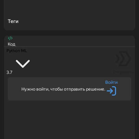
Теги
Код
Python ML
3.7
Отправить
Войти
Нужно войти, чтобы отправить решение.