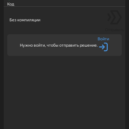
Код
Без компиляции
Отправить
Войти
Нужно войти, чтобы отправить решение.