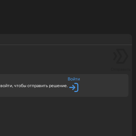
Отправить
Войти
войти, чтобы отправить решение.