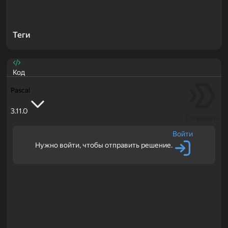
Теги
Код
Pascal
3.11.0
Отправить
Войти
Нужно войти, чтобы отправить решение.