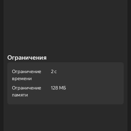
Ограничения
Ограничение
2 с
времени
Ограничение
128 МБ
памяти
Примеры