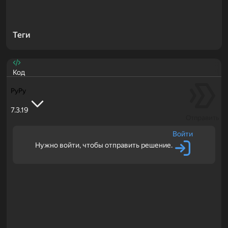
Теги
Код
PyPy
7.3.19
Отправить
Войти
Нужно войти, чтобы отправить решение.