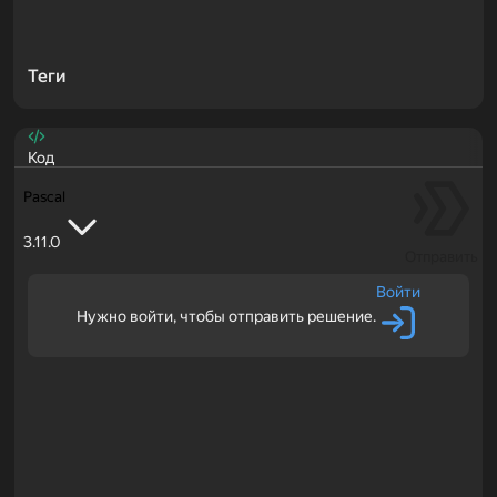
Теги
Код
Pascal
3.11.0
Отправить
Войти
Нужно войти, чтобы отправить решение.