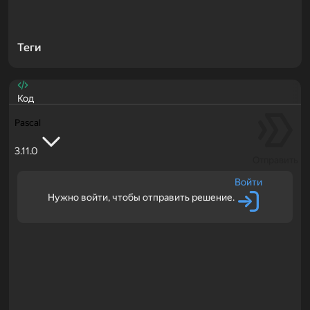
Теги
Код
Pascal
3.11.0
Отправить
Войти
Нужно войти, чтобы отправить решение.