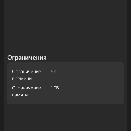
Ограничения
Ограничение
5 с
времени
Ограничение
1 ГБ
памяти
Примеры