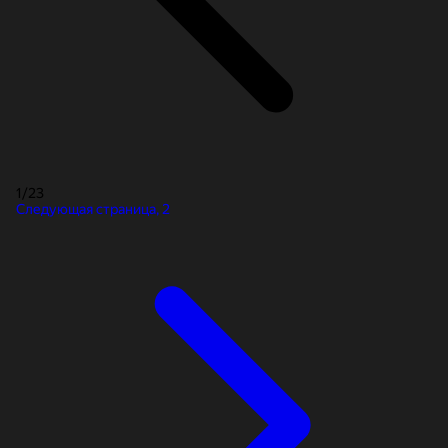
1
/
23
Следующая страница, 2