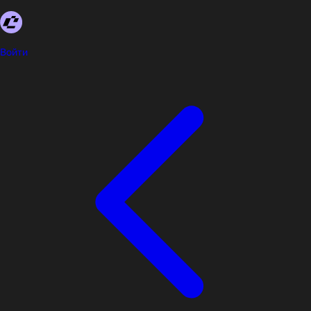
Войти