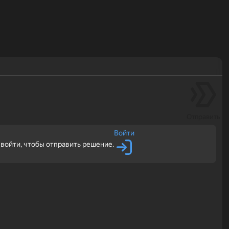
Отправить
Войти
войти, чтобы отправить решение.