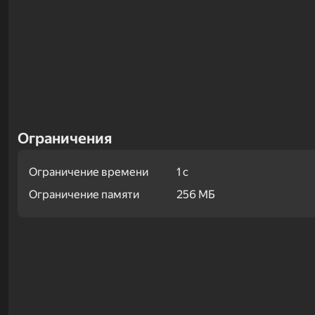
Ограничения
Ограничение времени
1 с
Ограничение памяти
256 МБ
Примеры