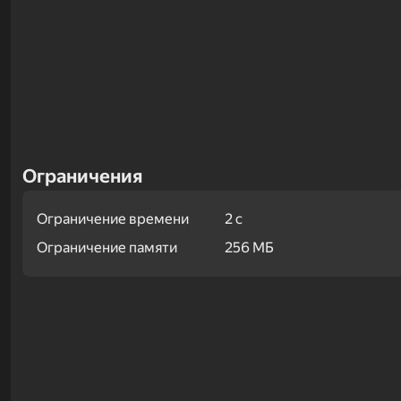
Ограничения
Ограничение времени
2 с
Ограничение памяти
256 МБ
Примеры