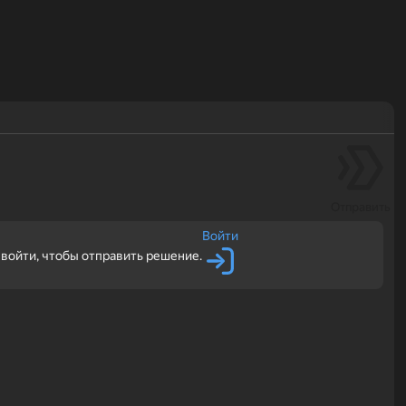
Отправить
Войти
войти, чтобы отправить решение.