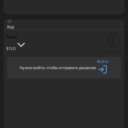
Код
Pascal
3.11.0
Отправить
Войти
Нужно войти, чтобы отправить решение.