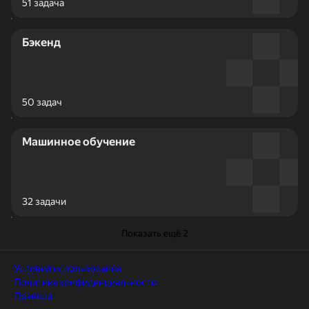
51 задача
Бэкенд
50 задач
Машинное обучение
32 задачи
Показать ещё 2
Условия использования
Политика конфиденциальности
Правила